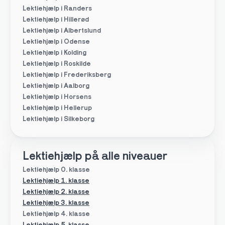
Lektiehjælp i Randers
Lektiehjælp i Hillerød
Lektiehjælp i Albertslund
Lektiehjælp i Odense
Lektiehjælp i Kolding
Lektiehjælp i Roskilde
Lektiehjælp i Frederiksberg
Lektiehjælp i Aalborg
Lektiehjælp i Horsens
Lektiehjælp i Hellerup
Lektiehjælp i Silkeborg
Lektiehjælp på alle niveauer
Lektiehjælp 0. klasse
Lektiehjælp 1. klasse
Lektiehjælp 2. klasse
Lektiehjælp 3. klasse
Lektiehjælp 4. klasse