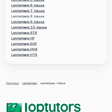
Lektiehjælp 5. klasse
Lektiehjælp 6. klasse
Lektiehjælp 7. klasse
Lektiehjælp 8. klasse
Lektiehjælp 9. klasse
Lektiehjælp 10. klasse
Lektiehjælp STX
Lektiehjælp HF
Lektiehjælp EUX
Lektiehjælp HHX
Lektiehjælp HTX
Find tutor
Lektiehjælp
Lektiehjælp i Veksø