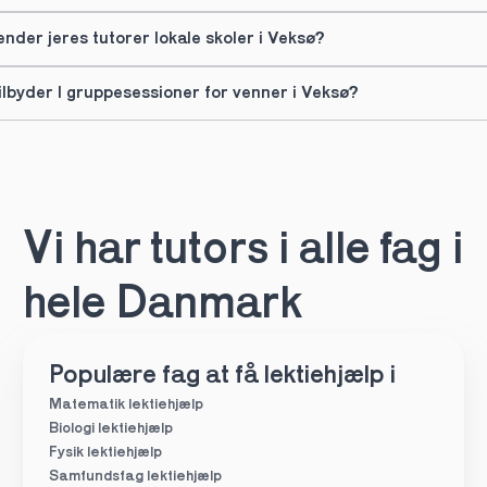
ender jeres tutorer lokale skoler i Veksø?
ilbyder I gruppesessioner for venner i Veksø?
Vi har tutors i alle fag i 
hele Danmark
Populære fag at få lektiehjælp i
Matematik lektiehjælp
Biologi lektiehjælp
Fysik lektiehjælp
Samfundsfag lektiehjælp