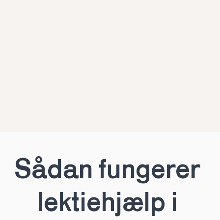
Sådan fungerer 
lektiehjælp i 