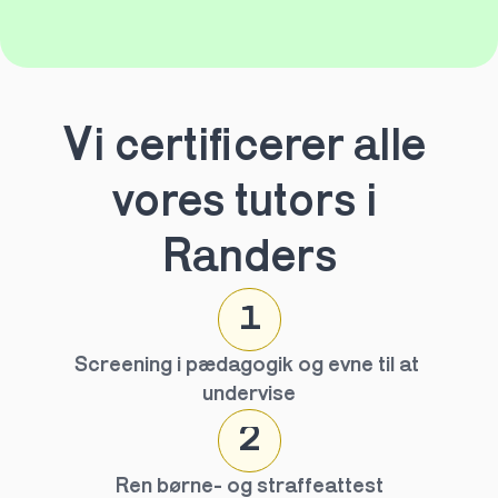
Vi certificerer alle 
vores tutors i 
Randers
1
Screening i pædagogik og evne til at 
undervise
2
Ren børne- og straffeattest