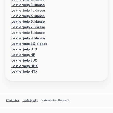
Lektiehjælp 3. klasse
Lektiehjælp 4. klasse
Lektiehjælp 5. klasse
Lektiehjælp 6. klasse
Lektiehjælp 7. klasse
Lektiehjælp 8. klasse
Lektiehjælp 9. klasse
Lektiehjælp 10. klasse
Lektiehjælp STX
Lektiehjælp HF
Lektiehjælp EUX
Lektiehjælp HHX
Lektiehjælp HTX
Find tutor
Lektiehjælp
Lektiehjælp i Randers