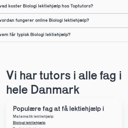
vad koster Biologi lektiehjælp hos Toptutors?
vordan fungerer online Biologi lektiehjælp?
vem får typisk Biologi lektiehjælp?
Vi har tutors i alle fag i 
hele Danmark
Populære fag at få lektiehjælp i
Matematik lektiehjælp
Biologi lektiehjælp