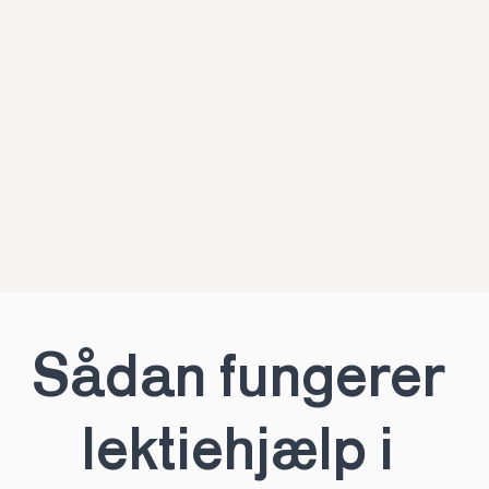
Sådan fungerer 
lektiehjælp i 