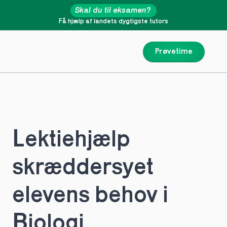
Skal du til eksamen?
Få hjælp af landets dygtigste tutors
Prøvetime
Lektiehjælp 
skræddersyet 
elevens behov i 
Biologi