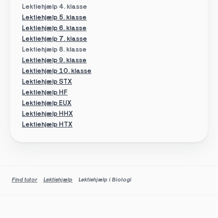
Lektiehjælp 4. klasse
Lektiehjælp 5. klasse
Lektiehjælp 6. klasse
Lektiehjælp 7. klasse
Lektiehjælp 8. klasse
Lektiehjælp 9. klasse
Lektiehjælp 10. klasse
Lektiehjælp STX
Lektiehjælp HF
Lektiehjælp EUX
Lektiehjælp HHX
Lektiehjælp HTX
Find tutor
Lektiehjælp
Lektiehjælp i Biologi