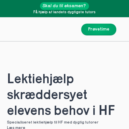
Skal du til eksamen?
Få hjælp af landets dygtigste tutors
Prøvetime
Lektiehjælp 
skræddersyet 
elevens behov i HF
Specialiseret lektiehjælp til HF med dygtig tutorer
Læs mere