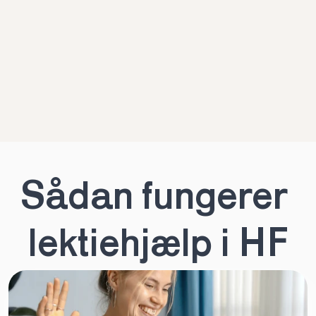
Sådan fungerer 
lektiehjælp i HF