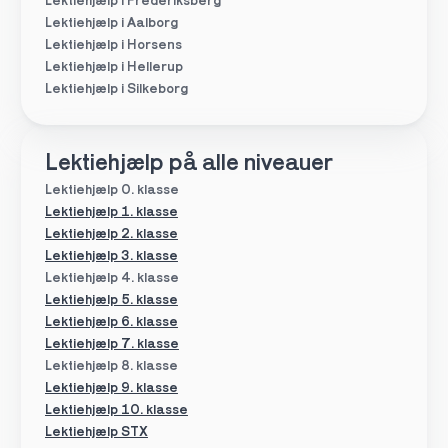
Lektiehjælp i Frederiksberg
Lektiehjælp i Aalborg
Lektiehjælp i Horsens
Lektiehjælp i Hellerup
Lektiehjælp i Silkeborg
Lektiehjælp på alle niveauer
Lektiehjælp 0. klasse
Lektiehjælp 1. klasse
Lektiehjælp 2. klasse
Lektiehjælp 3. klasse
Lektiehjælp 4. klasse
Lektiehjælp 5. klasse
Lektiehjælp 6. klasse
Lektiehjælp 7. klasse
Lektiehjælp 8. klasse
Lektiehjælp 9. klasse
Lektiehjælp 10. klasse
Lektiehjælp STX