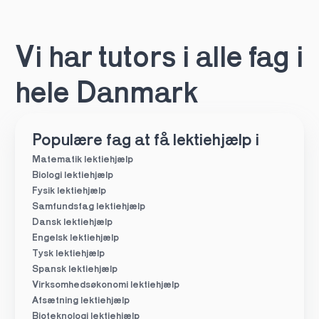
Vi har tutors i alle fag i 
hele Danmark
Populære fag at få lektiehjælp i
Matematik lektiehjælp
Biologi lektiehjælp
Fysik lektiehjælp
Samfundsfag lektiehjælp
Dansk lektiehjælp
Engelsk lektiehjælp
Tysk lektiehjælp
Spansk lektiehjælp
Virksomhedsøkonomi lektiehjælp
Afsætning lektiehjælp
Bioteknologi lektiehjælp