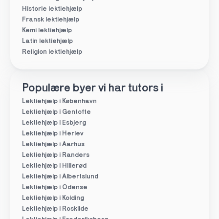
Historie lektiehjælp
Fransk lektiehjælp
Kemi lektiehjælp
Latin lektiehjælp
Religion lektiehjælp
Populære byer vi har tutors i
Lektiehjælp i København
Lektiehjælp i Gentofte
Lektiehjælp i Esbjerg
Lektiehjælp i Herlev
Lektiehjælp i Aarhus
Lektiehjælp i Randers
Lektiehjælp i Hillerød
Lektiehjælp i Albertslund
Lektiehjælp i Odense
Lektiehjælp i Kolding
Lektiehjælp i Roskilde