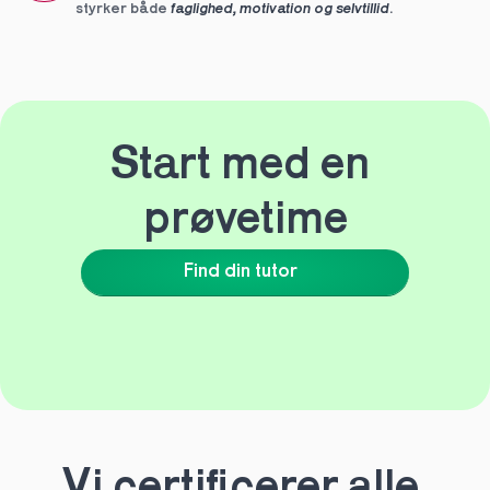
styrker både 
faglighed, motivation og selvtillid
.
Start med en 
prøvetime
Find din tutor
Vi certificerer alle 