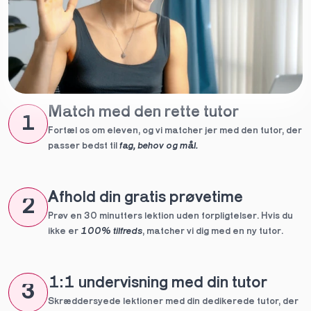
Match med den rette tutor
1
Fortæl os om eleven, og vi matcher jer med den tutor, der 
passer bedst til 
fag, behov og mål.
Afhold din gratis prøvetime
2
Prøv en 30 minutters lektion uden forpligtelser. Hvis du 
ikke er 
100% tilfreds
, matcher vi dig med en ny tutor.
1:1 undervisning med din tutor
3
Skræddersyede lektioner med din dedikerede tutor, der 