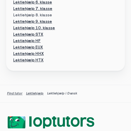
Lektiehjælp 6. klasse
Lektiehjælp 7. klasse
Lektiehjælp 8. klasse
Lektiehjælp 9. klasse
Lektiehjælp 10. klasse
Lektiehjælp STX
Lektiehjælp HF
Lektiehjælp EUX
Lektiehjælp HHX
Lektiehjælp HTX
Find tutor
Lektiehjælp
Lektiehjælp i Dansk