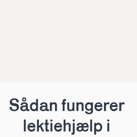
Sådan fungerer 
lektiehjælp i 