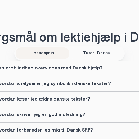
gsmål om lektiehjælp i 
Lektiehjælp
Tutor i Dansk
an ordblindhed overvindes med Dansk hjælp?
vordan analyserer jeg symbolik i danske tekster?
vordan læser jeg ældre danske tekster?
vordan skriver jeg en god indledning?
vordan forbereder jeg mig til Dansk SRP?