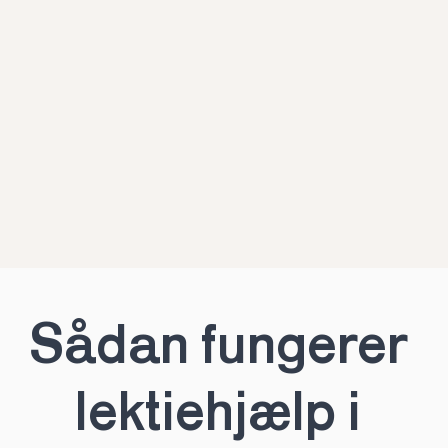
Sådan fungerer 
lektiehjælp i 