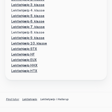
Lektiehjælp 3. klasse
Lektiehjælp 4. klasse
Lektiehjælp 5. klasse
Lektiehjælp 6. klasse
Lektiehjælp 7. klasse
Lektiehjælp 8. klasse
Lektiehjælp 9. klasse
Lektiehjælp 10. klasse
Lektiehjælp STX
Lektiehjælp HF
Lektiehjælp EUX
Lektiehjælp HHX
Lektiehjælp HTX
Find tutor
Lektiehjælp
Lektiehjælp i Hellerup