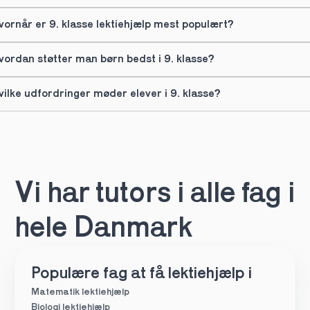
vornår er 9. klasse lektiehjælp mest populært?
vordan støtter man børn bedst i 9. klasse?
vilke udfordringer møder elever i 9. klasse?
Vi har tutors i alle fag i 
hele Danmark
Populære fag at få lektiehjælp i
Matematik lektiehjælp
Biologi lektiehjælp