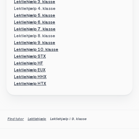
Lektiehjælp 3. klasse
Lektiehjælp 4. klasse
Lektiehjælp 5. klasse
Lektiehjælp 6. klasse
Lektiehjælp 7. klasse
Lektiehjælp 8. klasse
Lektiehjælp 9. klasse
Lektiehjælp 10. klasse
Lektiehjælp STX
Lektiehjælp HF
Lektiehjælp EUX
Lektiehjælp HHX
Lektiehjælp HTX
Find tutor
Lektiehjælp
Lektiehjælp i 9. klasse