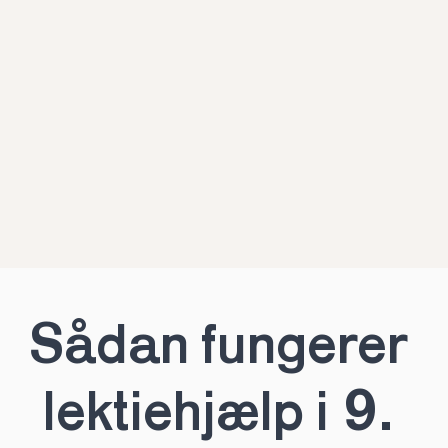
Sådan fungerer 
lektiehjælp i 9. 