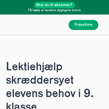
Skal du til eksamen?
Få hjælp af landets dygtigste tutors
Prøvetime
Lektiehjælp 
skræddersyet 
elevens behov i 9. 
klasse