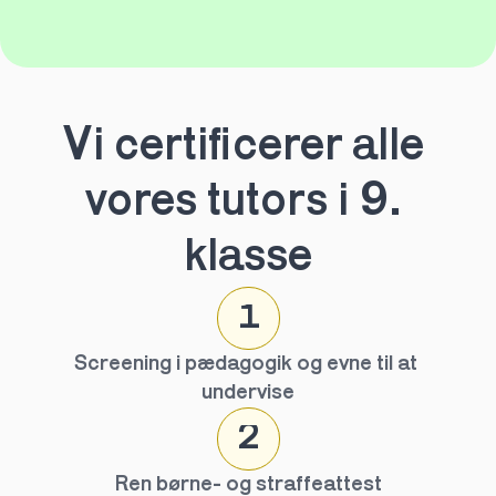
Vi certificerer alle 
vores tutors i 9. 
klasse
1
Screening i pædagogik og evne til at 
undervise
2
Ren børne- og straffeattest