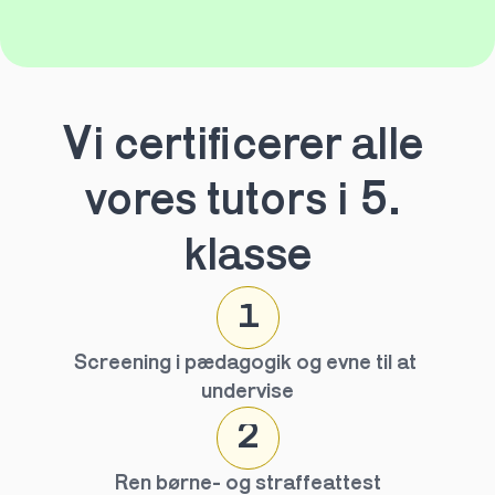
Vi certificerer alle 
vores tutors i 5. 
klasse
1
Screening i pædagogik og evne til at 
undervise
2
Ren børne- og straffeattest