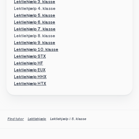
Lektiehjælp 3. klasse
Lektiehjælp 4. klasse
Lektiehjælp 5. klasse
Lektiehjælp 6. klasse
Lektiehjælp 7. klasse
Lektiehjælp 8. klasse
Lektiehjælp 9. klasse
Lektiehjælp 10. klasse
Lektiehjælp STX
Lektiehjælp HF
Lektiehjælp EUX
Lektiehjælp HHX
Lektiehjælp HTX
Find tutor
Lektiehjælp
Lektiehjælp i 5. klasse