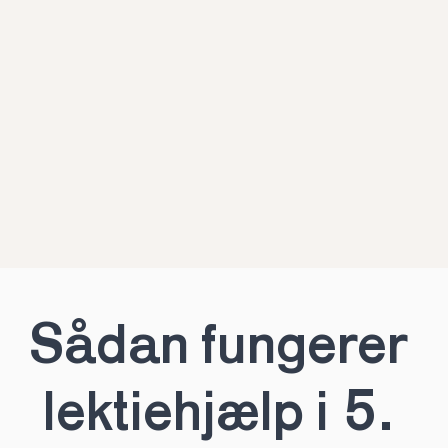
Sådan fungerer 
lektiehjælp i 5. 