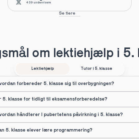
439 undervisere
Se flere
smål om lektiehjælp i 5. 
Lektiehjælp
Tutor i 5. klasse
vordan forbereder 5. klasse sig til overbygningen?
r 5. klasse for tidligt til eksamensforberedelse?
vordan håndterer I pubertetens påvirkning i 5. klasse?
an 5. klasse elever lære programmering?