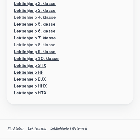
Lektiehjælp 2. klasse
Lektiehjælp 3. klasse
Lektiehjælp 4. klasse
Lektiehjælp 5. klasse
Lektiehjælp 6. klasse
Lektiehjælp 7. klasse
Lektiehjælp 8. klasse
Lektiehjælp 9. klasse
Lektiehjælp 10. klasse
Lektiehjælp STX
Lektiehjælp HF
Lektiehjælp EUX
Lektiehjælp HHX
Lektiehjælp HTX
Find tutor
Lektiehjælp
Lektiehjælp i Østervrå