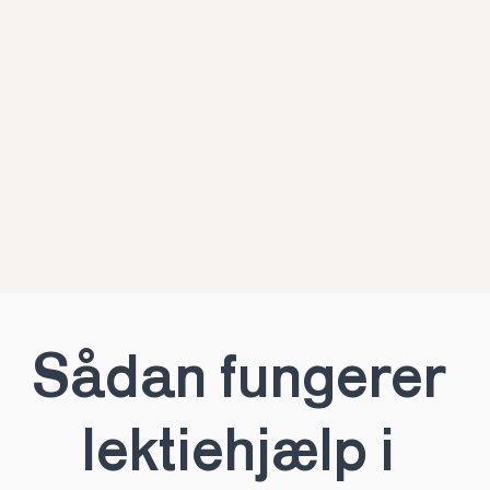
Sådan fungerer 
lektiehjælp i 