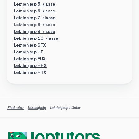
Lektiehjælp 5. klasse
Lektiehjælp 6. klasse
Lektiehjælp 7. klasse
Lektiehjælp 8. klasse
Lektiehjælp 9. klasse
Lektiehjælp 10. klasse
Lektiehjælp STX
Lektiehjælp HF
Lektiehjælp EUX
Lektiehjælp HHX
Lektiehjælp HTX
Find tutor
Lektiehjælp
Lektiehjælp i Øster