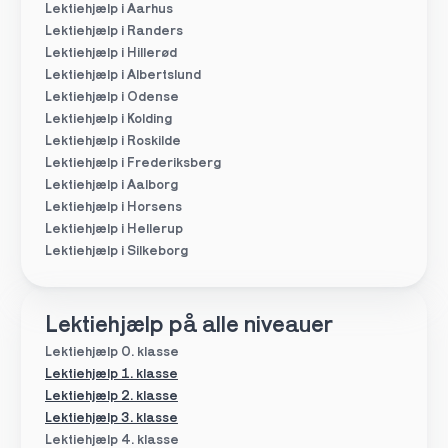
Lektiehjælp i Aarhus
Lektiehjælp i Randers
Lektiehjælp i Hillerød
Lektiehjælp i Albertslund
Lektiehjælp i Odense
Lektiehjælp i Kolding
Lektiehjælp i Roskilde
Lektiehjælp i Frederiksberg
Lektiehjælp i Aalborg
Lektiehjælp i Horsens
Lektiehjælp i Hellerup
Lektiehjælp i Silkeborg
Lektiehjælp på alle niveauer
Lektiehjælp 0. klasse
Lektiehjælp 1. klasse
Lektiehjælp 2. klasse
Lektiehjælp 3. klasse
Lektiehjælp 4. klasse