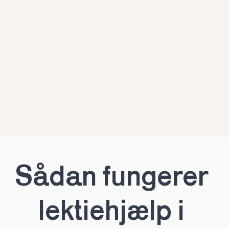
Sådan fungerer 
lektiehjælp i 