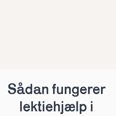
Sådan fungerer 
lektiehjælp i 