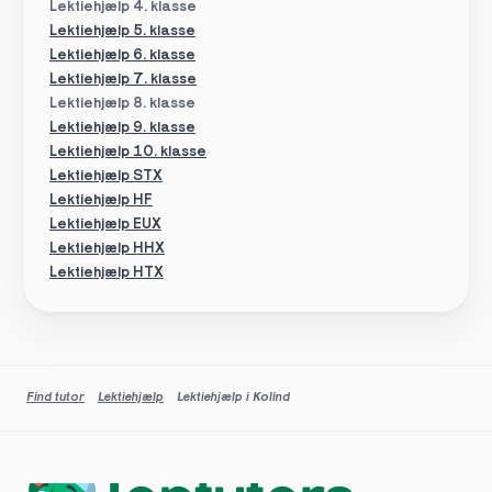
Lektiehjælp 4. klasse
Lektiehjælp 5. klasse
Lektiehjælp 6. klasse
Lektiehjælp 7. klasse
Lektiehjælp 8. klasse
Lektiehjælp 9. klasse
Lektiehjælp 10. klasse
Lektiehjælp STX
Lektiehjælp HF
Lektiehjælp EUX
Lektiehjælp HHX
Lektiehjælp HTX
Find tutor
Lektiehjælp
Lektiehjælp i Kolind