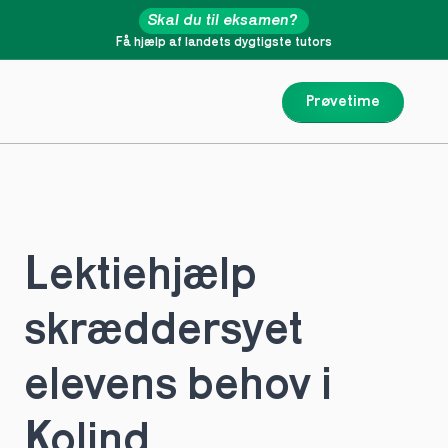
Skal du til eksamen?
Få hjælp af landets dygtigste tutors
Prøvetime
Lektiehjælp 
skræddersyet 
elevens behov i 
Kolind