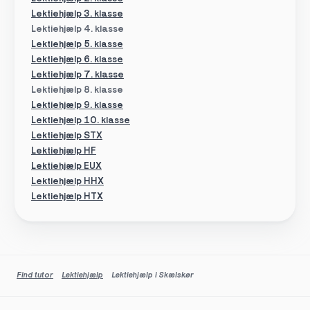
Lektiehjælp 3. klasse
Lektiehjælp 4. klasse
Lektiehjælp 5. klasse
Lektiehjælp 6. klasse
Lektiehjælp 7. klasse
Lektiehjælp 8. klasse
Lektiehjælp 9. klasse
Lektiehjælp 10. klasse
Lektiehjælp STX
Lektiehjælp HF
Lektiehjælp EUX
Lektiehjælp HHX
Lektiehjælp HTX
Find tutor
Lektiehjælp
Lektiehjælp i Skælskør