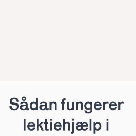
Sådan fungerer 
lektiehjælp i 