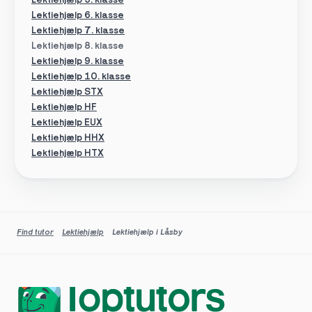
Lektiehjælp 5. klasse
Lektiehjælp 6. klasse
Lektiehjælp 7. klasse
Lektiehjælp 8. klasse
Lektiehjælp 9. klasse
Lektiehjælp 10. klasse
Lektiehjælp STX
Lektiehjælp HF
Lektiehjælp EUX
Lektiehjælp HHX
Lektiehjælp HTX
Find tutor
Lektiehjælp
Lektiehjælp i Låsby