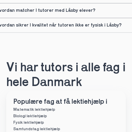
vordan matcher I tutorer med Låsby elever?
vordan sikrer I kvalitet når tutoren ikke er fysisk i Låsby?
Vi har tutors i alle fag i 
hele Danmark
Populære fag at få lektiehjælp i
Matematik lektiehjælp
Biologi lektiehjælp
Fysik lektiehjælp
Samfundsfag lektiehjælp