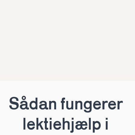
Sådan fungerer 
lektiehjælp i 