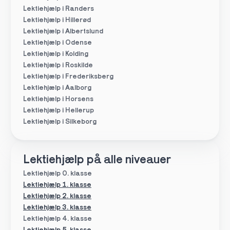
Lektiehjælp i Randers
Lektiehjælp i Hillerød
Lektiehjælp i Albertslund
Lektiehjælp i Odense
Lektiehjælp i Kolding
Lektiehjælp i Roskilde
Lektiehjælp i Frederiksberg
Lektiehjælp i Aalborg
Lektiehjælp i Horsens
Lektiehjælp i Hellerup
Lektiehjælp i Silkeborg
Lektiehjælp på alle niveauer
Lektiehjælp 0. klasse
Lektiehjælp 1. klasse
Lektiehjælp 2. klasse
Lektiehjælp 3. klasse
Lektiehjælp 4. klasse