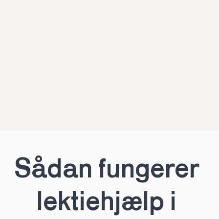
Sådan fungerer 
lektiehjælp i 