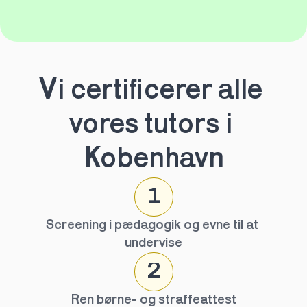
Vi certificerer alle 
vores tutors i 
Kobenhavn
1
Screening i pædagogik og evne til at 
undervise
2
Ren børne- og straffeattest