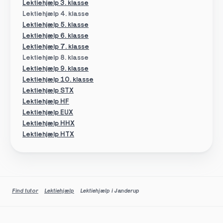
Lektiehjælp 3. klasse
Lektiehjælp 4. klasse
Lektiehjælp 5. klasse
Lektiehjælp 6. klasse
Lektiehjælp 7. klasse
Lektiehjælp 8. klasse
Lektiehjælp 9. klasse
Lektiehjælp 10. klasse
Lektiehjælp STX
Lektiehjælp HF
Lektiehjælp EUX
Lektiehjælp HHX
Lektiehjælp HTX
Find tutor
Lektiehjælp
Lektiehjælp i Janderup