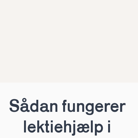
Sådan fungerer 
lektiehjælp i 