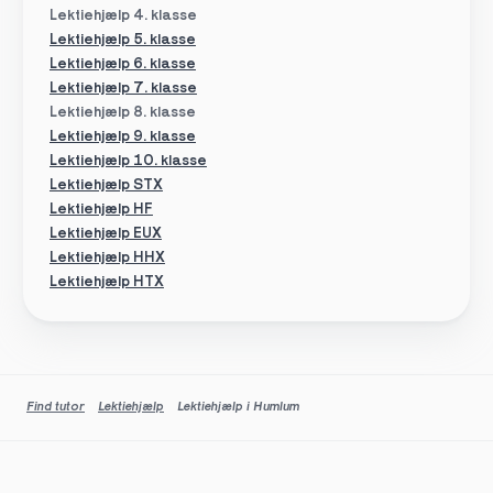
Lektiehjælp 4. klasse
Lektiehjælp 5. klasse
Lektiehjælp 6. klasse
Lektiehjælp 7. klasse
Lektiehjælp 8. klasse
Lektiehjælp 9. klasse
Lektiehjælp 10. klasse
Lektiehjælp STX
Lektiehjælp HF
Lektiehjælp EUX
Lektiehjælp HHX
Lektiehjælp HTX
Find tutor
Lektiehjælp
Lektiehjælp i Humlum