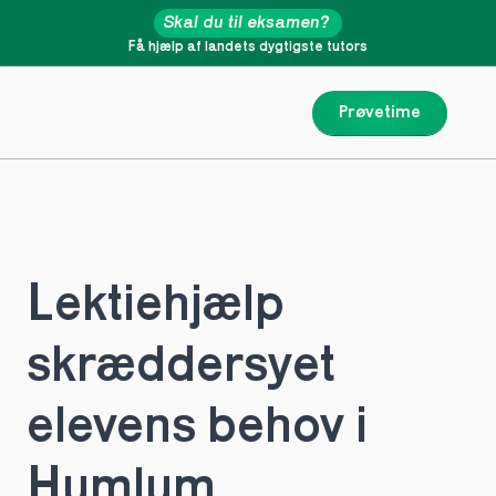
Skal du til eksamen?
Få hjælp af landets dygtigste tutors
Prøvetime
Lektiehjælp 
skræddersyet 
elevens behov i 
Humlum