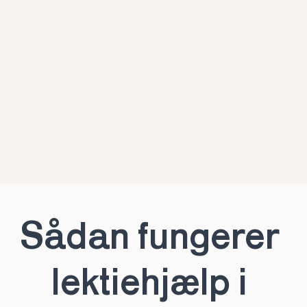
Sådan fungerer 
lektiehjælp i 