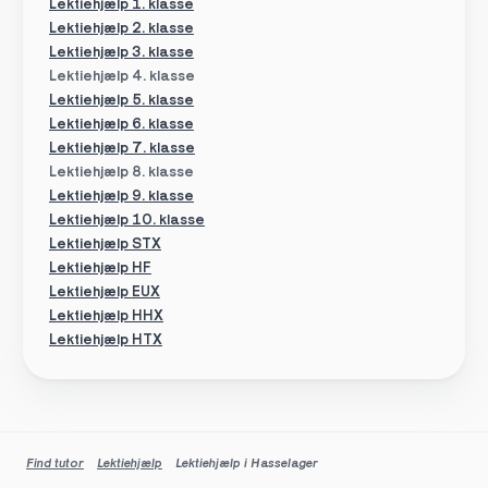
Lektiehjælp 1. klasse
Lektiehjælp 2. klasse
Lektiehjælp 3. klasse
Lektiehjælp 4. klasse
Lektiehjælp 5. klasse
Lektiehjælp 6. klasse
Lektiehjælp 7. klasse
Lektiehjælp 8. klasse
Lektiehjælp 9. klasse
Lektiehjælp 10. klasse
Lektiehjælp STX
Lektiehjælp HF
Lektiehjælp EUX
Lektiehjælp HHX
Lektiehjælp HTX
Find tutor
Lektiehjælp
Lektiehjælp i Hasselager