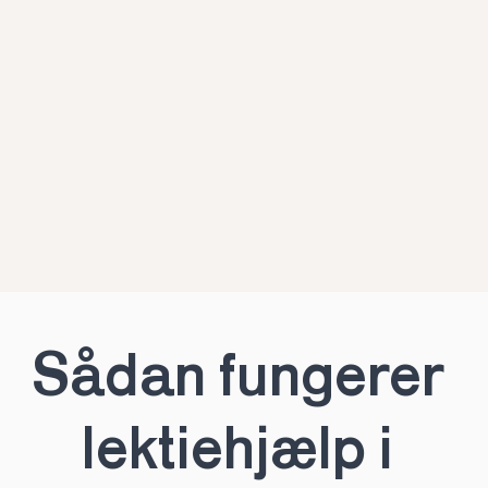
Sådan fungerer 
lektiehjælp i 