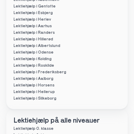
Lektiehjælp i Gentofte
Lektiehjælp i Esbjerg
Lektiehjælp i Herlev
Lektiehjælp i Aarhus
Lektiehjælp i Randers
Lektiehjælp i Hillerød
Lektiehjælp i Albertslund
Lektiehjælp i Odense
Lektiehjælp i Kolding
Lektiehjælp i Roskilde
Lektiehjælp i Frederiksberg
Lektiehjælp i Aalborg
Lektiehjælp i Horsens
Lektiehjælp i Hellerup
Lektiehjælp i Silkeborg
Lektiehjælp på alle niveauer
Lektiehjælp 0. klasse