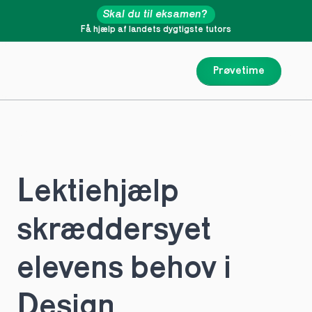
Skal du til eksamen?
Få hjælp af landets dygtigste tutors
Prøvetime
Lektiehjælp 
skræddersyet 
elevens behov i 
Design