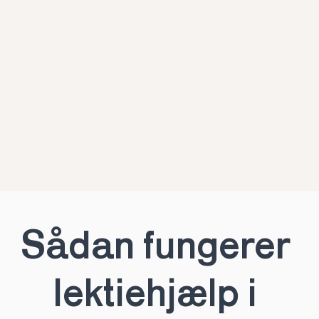
Sådan fungerer 
lektiehjælp i 