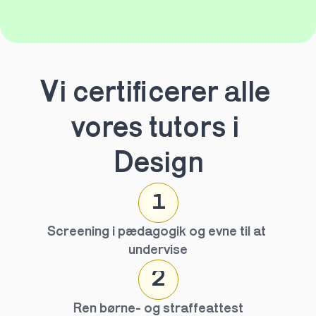
Vi certificerer alle 
vores tutors i 
Design
1
Screening i pædagogik og evne til at 
undervise
2
Ren børne- og straffeattest