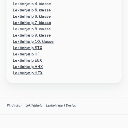
Lektiehjælp 4. klasse
Lektiehjælp 5. klasse
Lektiehjælp 6. klasse
Lektiehjælp 7. klasse
Lektiehjælp 8. klasse
Lektiehjælp 9. klasse
Lektiehjælp 10. klasse
Lektiehjælp STX
Lektiehjælp HF
Lektiehjælp EUX
Lektiehjælp HHX
Lektiehjælp HTX
Find tutor
Lektiehjælp
Lektiehjælp i Design