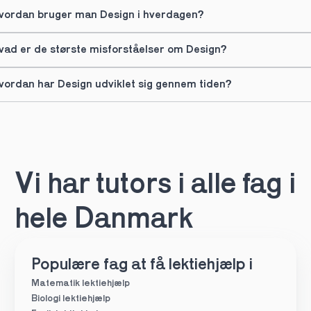
vordan bruger man Design i hverdagen?
vad er de største misforståelser om Design?
vordan har Design udviklet sig gennem tiden?
Vi har tutors i alle fag i 
hele Danmark
Populære fag at få lektiehjælp i
Matematik lektiehjælp
Biologi lektiehjælp