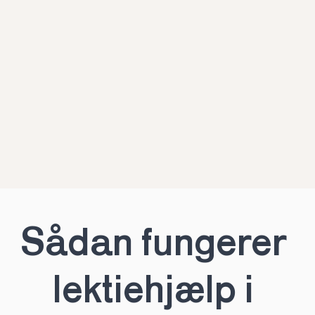
Sådan fungerer 
lektiehjælp i 