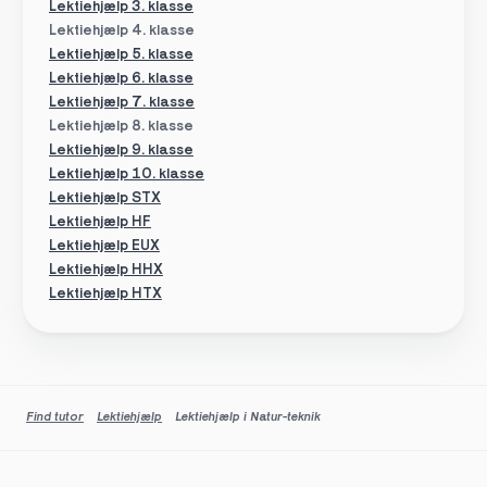
Lektiehjælp 3. klasse
Lektiehjælp 4. klasse
Lektiehjælp 5. klasse
Lektiehjælp 6. klasse
Lektiehjælp 7. klasse
Lektiehjælp 8. klasse
Lektiehjælp 9. klasse
Lektiehjælp 10. klasse
Lektiehjælp STX
Lektiehjælp HF
Lektiehjælp EUX
Lektiehjælp HHX
Lektiehjælp HTX
Find tutor
Lektiehjælp
Lektiehjælp i Natur-teknik