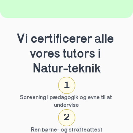
Vi certificerer alle 
vores tutors i 
Natur-teknik
1
Screening i pædagogik og evne til at 
undervise
2
Ren børne- og straffeattest