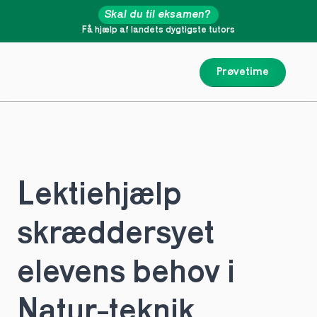
Skal du til eksamen?
Få hjælp af landets dygtigste tutors
Prøvetime
Lektiehjælp 
skræddersyet 
elevens behov i 
Natur-teknik