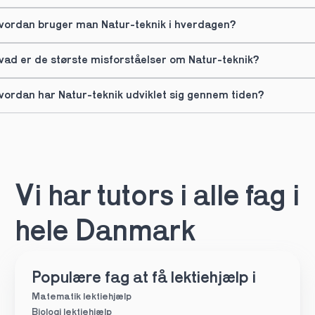
vordan bruger man Natur-teknik i hverdagen?
vad er de største misforståelser om Natur-teknik?
vordan har Natur-teknik udviklet sig gennem tiden?
Vi har tutors i alle fag i 
hele Danmark
Populære fag at få lektiehjælp i
Matematik lektiehjælp
Biologi lektiehjælp