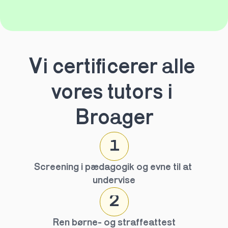
Vi certificerer alle 
vores tutors i 
Broager
1
Screening i pædagogik og evne til at 
undervise
2
Ren børne- og straffeattest