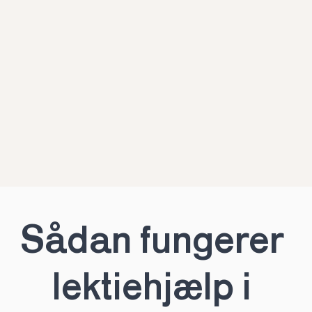
Sådan fungerer 
lektiehjælp i 