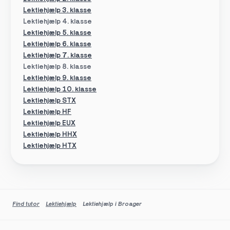
Lektiehjælp 3. klasse
Lektiehjælp 4. klasse
Lektiehjælp 5. klasse
Lektiehjælp 6. klasse
Lektiehjælp 7. klasse
Lektiehjælp 8. klasse
Lektiehjælp 9. klasse
Lektiehjælp 10. klasse
Lektiehjælp STX
Lektiehjælp HF
Lektiehjælp EUX
Lektiehjælp HHX
Lektiehjælp HTX
Find tutor
Lektiehjælp
Lektiehjælp i Broager