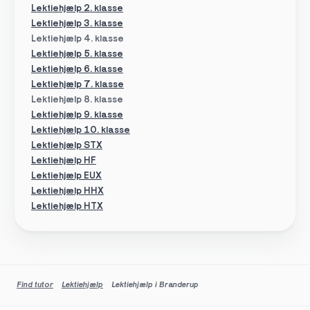
Lektiehjælp 2. klasse
Lektiehjælp 3. klasse
Lektiehjælp 4. klasse
Lektiehjælp 5. klasse
Lektiehjælp 6. klasse
Lektiehjælp 7. klasse
Lektiehjælp 8. klasse
Lektiehjælp 9. klasse
Lektiehjælp 10. klasse
Lektiehjælp STX
Lektiehjælp HF
Lektiehjælp EUX
Lektiehjælp HHX
Lektiehjælp HTX
Find tutor
Lektiehjælp
Lektiehjælp i Branderup