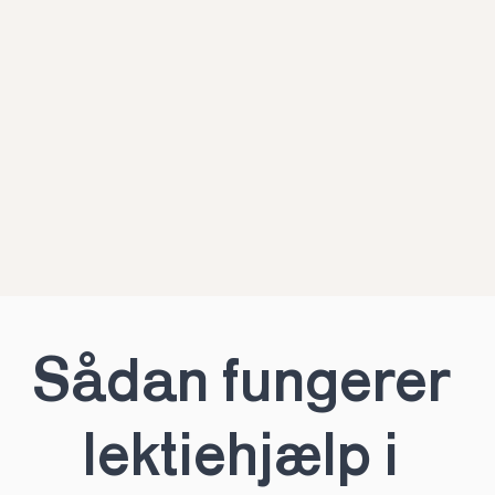
Sådan fungerer 
lektiehjælp i 