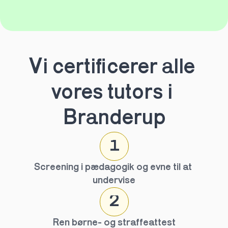
Vi certificerer alle 
vores tutors i 
Branderup
1
Screening i pædagogik og evne til at 
undervise
2
Ren børne- og straffeattest