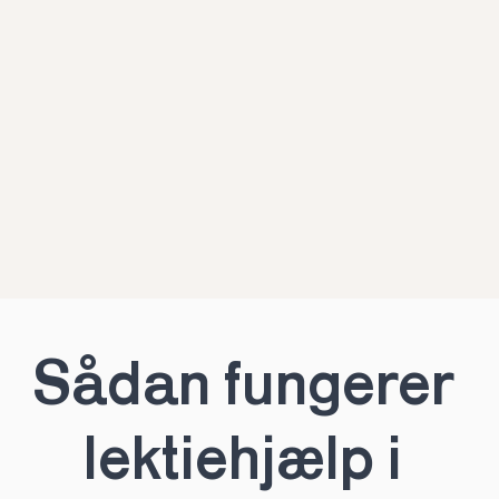
Sådan fungerer 
lektiehjælp i 