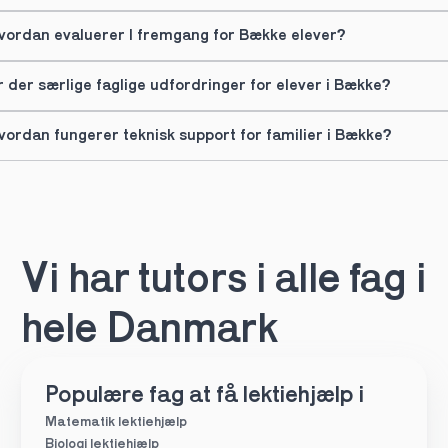
vordan evaluerer I fremgang for Bække elever?
r der særlige faglige udfordringer for elever i Bække?
vordan fungerer teknisk support for familier i Bække?
Vi har tutors i alle fag i 
hele Danmark
Populære fag at få lektiehjælp i
Matematik lektiehjælp
Biologi lektiehjælp