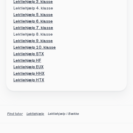
Lektiehjælp 3. klasse
Lektiehjælp 4. klasse
Lektiehjælp 5. klasse
Lektiehjælp 6. klasse
Lektiehjælp 7. klasse
Lektiehjælp 8. klasse
Lektiehjælp 9. klasse
Lektiehjælp 10. klasse
Lektiehjælp STX
Lektiehjælp HF
Lektiehjælp EUX
Lektiehjælp HHX
Lektiehjælp HTX
Find tutor
Lektiehjælp
Lektiehjælp i Bække