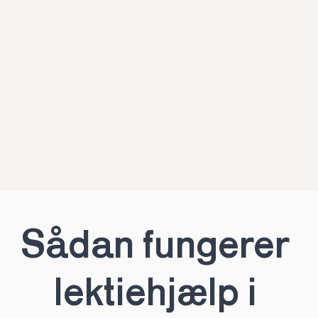
Sådan fungerer 
lektiehjælp i 