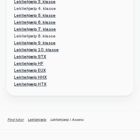
Lektiehjælp 3. klasse
Lektiehjælp 4. klasse
Lektiehjælp 5. klasse
Lektiehjælp 6. klasse
Lektiehjælp 7. klasse
Lektiehjælp 8. klasse
Lektiehjælp 9. klasse
Lektiehjælp 10. klasse
Lektiehjælp STX
Lektiehjælp HF
Lektiehjælp EUX
Lektiehjælp HHX
Lektiehjælp HTX
Find tutor
Lektiehjælp
Lektiehjælp i Assens