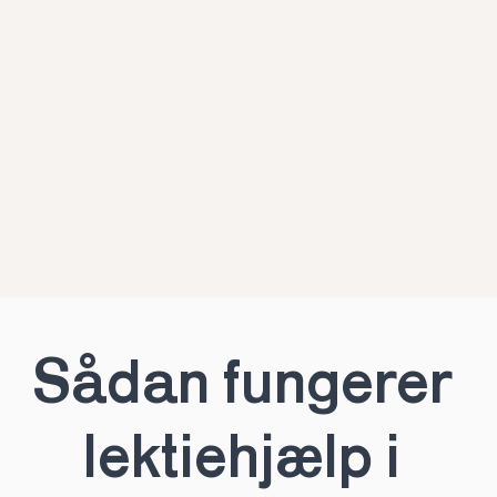
Sådan fungerer 
lektiehjælp i 