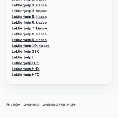
Lektiehjælp 3. klasse
Lektiehjælp 4. klasse
Lektiehjælp 5. klasse
Lektiehjælp 6. klasse
Lektiehjælp 7. klasse
Lektiehjælp 8. klasse
Lektiehjælp 9. klasse
Lektiehjælp 10. klasse
Lektiehjælp STX
Lektiehjælp HF
Lektiehjælp EUX
Lektiehjælp HHX
Lektiehjælp HTX
Find tutor
Lektiehjælp
Lektiehjælp i kgs.lyngby