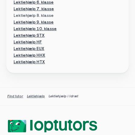
Lektiehjælp 6. klasse
Lektiehjælp 7. klasse
Lektiehjælp 8. klasse
Lektiehjælp 9. klasse
Lektiehjælp 10. klasse
Lektiehjælp STX
Lektiehjælp HF
Lektiehjælp EUX
Lektiehjælp HHX
Lektiehjælp HTX
Find tutor
Lektiehjælp
Lektiehjælp i Idræt