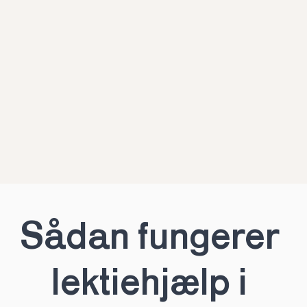
Sådan fungerer 
lektiehjælp i 