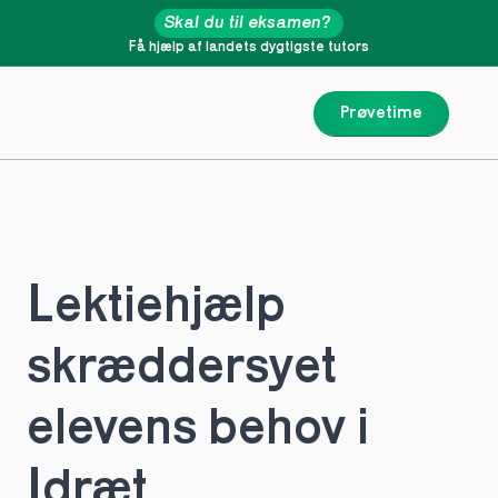
Skal du til eksamen?
Få hjælp af landets dygtigste tutors
Prøvetime
Lektiehjælp 
skræddersyet 
elevens behov i 
Idræt