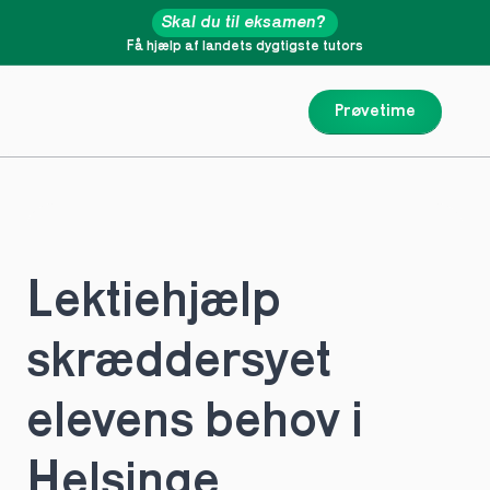
Skal du til eksamen?
Få hjælp af landets dygtigste tutors
Prøvetime
Lektiehjælp 
skræddersyet 
elevens behov i 
Helsinge