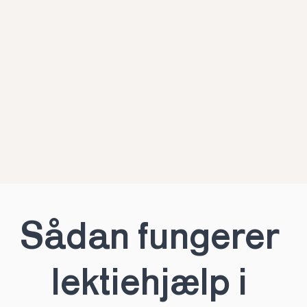
Sådan fungerer 
lektiehjælp i 