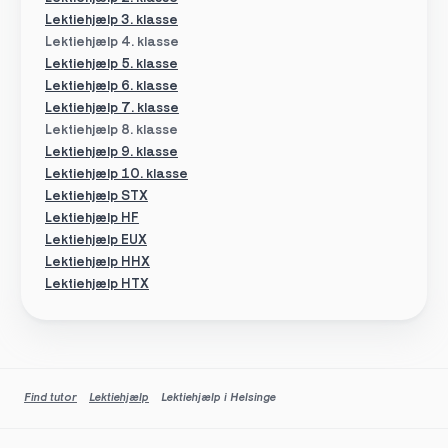
Lektiehjælp 3. klasse
Lektiehjælp 4. klasse
Lektiehjælp 5. klasse
Lektiehjælp 6. klasse
Lektiehjælp 7. klasse
Lektiehjælp 8. klasse
Lektiehjælp 9. klasse
Lektiehjælp 10. klasse
Lektiehjælp STX
Lektiehjælp HF
Lektiehjælp EUX
Lektiehjælp HHX
Lektiehjælp HTX
Find tutor
Lektiehjælp
Lektiehjælp i Helsinge