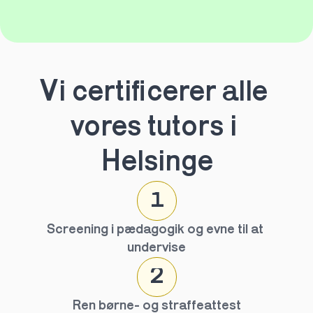
Vi certificerer alle 
vores tutors i 
Helsinge
1
Screening i pædagogik og evne til at 
undervise
2
Ren børne- og straffeattest