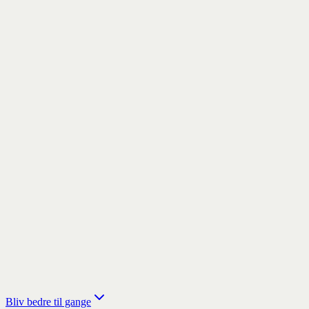
Bliv bedre til gange