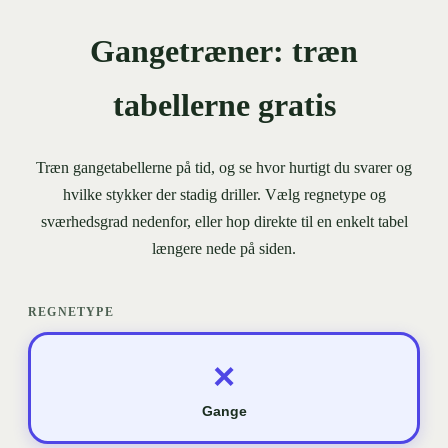
Gangetræner: træn
tabellerne gratis
Træn gangetabellerne på tid, og se hvor hurtigt du svarer og
hvilke stykker der stadig driller. Vælg regnetype og
sværhedsgrad nedenfor, eller hop direkte til en enkelt tabel
længere nede på siden.
REGNETYPE
×
Gange