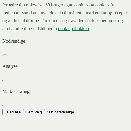
forbedre din oplevelse. Vi bruger egne cookies og cookies fra
tredjepart, som kan anvende data til målrettet markedsføring på egne
og andres platforme. Du kan til- og fravælge cookies herunder og
altid ændre dine indstillinger i
cookiepolitikken
.
Nødvendige
Analyse
Markedsføring
Tillad alle
Gem valg
Kun nødvendige