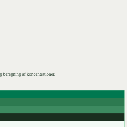
g beregning af koncentrationer.