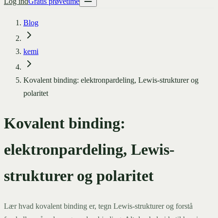
Log ind
Gratis prøvetime
Blog
kemi
Kovalent binding: elektronpardeling, Lewis-strukturer og
polaritet
Kovalent binding:
elektronpardeling, Lewis-
strukturer og polaritet
Lær hvad kovalent binding er, tegn Lewis-strukturer og forstå