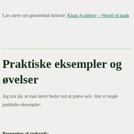
Læs mere om geometrisk historie:
Khan Academy – World of math
Praktiske eksempler og
øvelser
Jeg tror på, at man lærer bedst ved at prøve selv. Her er nogle
praktiske eksempler:
Beregning af omkreds: