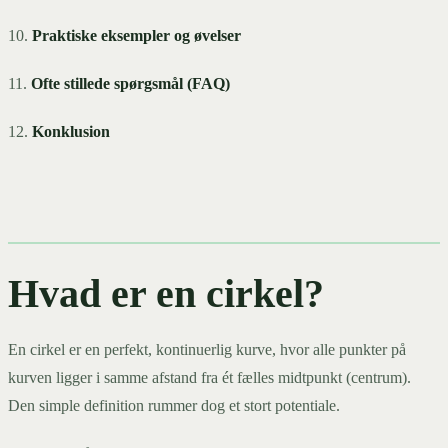
10.
Praktiske eksempler og øvelser
11.
Ofte stillede spørgsmål (FAQ)
12.
Konklusion
Hvad er en cirkel?
En cirkel er en perfekt, kontinuerlig kurve, hvor alle punkter på
kurven ligger i samme afstand fra ét fælles midtpunkt (centrum).
Den simple definition rummer dog et stort potentiale.