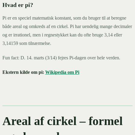
Hvad er pi?
Pi er en speciel matematisk konstant, som du bruger til at beregne
både areal og omkreds af en cirkel. Pi har uendelig mange decimaler
og er irrationel, men i regnestykket kan du ofte bruge 3,14 eller
3,14159 som tilnærmelse.
Fun fact: D. 14. marts (3/14) fejres Pi-dagen over hele verden.
Ekstern kilde om pi:
Wikipedia om Pi
Areal af cirkel – formel