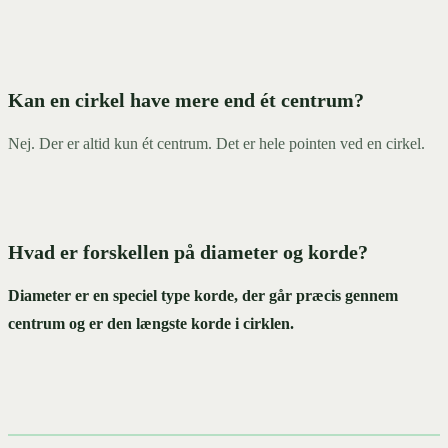
Kan en cirkel have mere end ét centrum?
Nej. Der er altid kun ét centrum. Det er hele pointen ved en cirkel.
Hvad er forskellen på diameter og korde?
Diameter er en speciel type korde, der går præcis gennem
centrum og er den længste korde i cirklen.