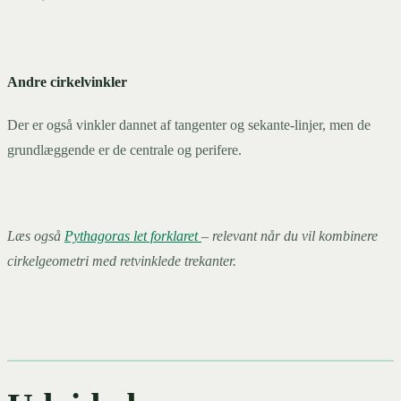
Andre cirkelvinkler
Der er også vinkler dannet af tangenter og sekante-linjer, men de
grundlæggende er de centrale og perifere.
Læs også
Pythagoras let forklaret
– relevant når du vil kombinere
cirkelgeometri med retvinklede trekanter.