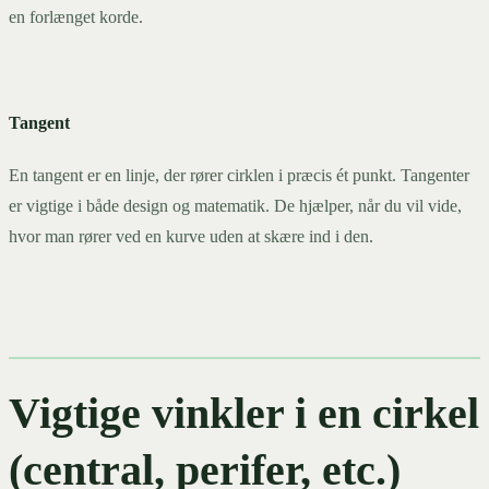
en forlænget korde.
Tangent
En tangent er en linje, der rører cirklen i præcis ét punkt. Tangenter
er vigtige i både design og matematik. De hjælper, når du vil vide,
hvor man rører ved en kurve uden at skære ind i den.
Vigtige vinkler i en cirkel
(central, perifer, etc.)