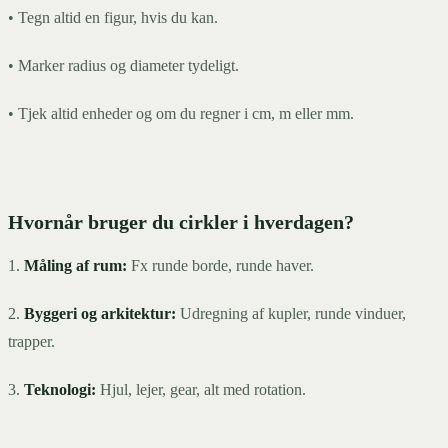
• Tegn altid en figur, hvis du kan.
• Marker radius og diameter tydeligt.
• Tjek altid enheder og om du regner i cm, m eller mm.
Hvornår bruger du cirkler i hverdagen?
1.
Måling af rum:
Fx runde borde, runde haver.
2.
Byggeri og arkitektur:
Udregning af kupler, runde vinduer,
trapper.
3.
Teknologi:
Hjul, lejer, gear, alt med rotation.