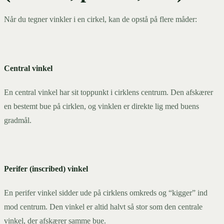
Når du tegner vinkler i en cirkel, kan de opstå på flere måder:
Central vinkel
En central vinkel har sit toppunkt i cirklens centrum. Den afskærer
en bestemt bue på cirklen, og vinklen er direkte lig med buens
gradmål.
Perifer (inscribed) vinkel
En perifer vinkel sidder ude på cirklens omkreds og “kigger” ind
mod centrum. Den vinkel er altid halvt så stor som den centrale
vinkel, der afskærer samme bue.