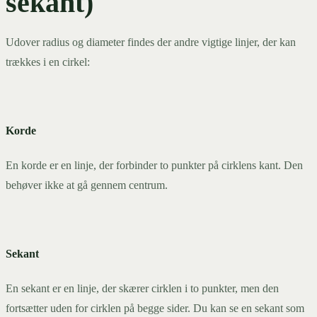
sekant)
Udover radius og diameter findes der andre vigtige linjer, der kan
trækkes i en cirkel:
Korde
En korde er en linje, der forbinder to punkter på cirklens kant. Den
behøver ikke at gå gennem centrum.
Sekant
En sekant er en linje, der skærer cirklen i to punkter, men den
fortsætter uden for cirklen på begge sider. Du kan se en sekant som