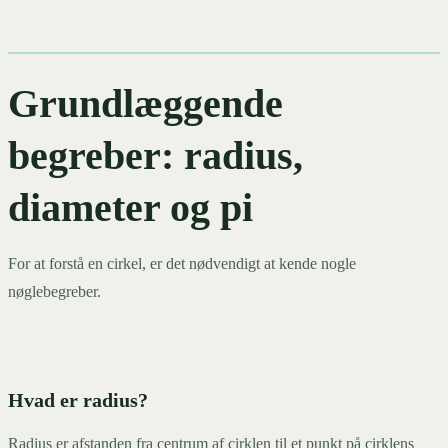
Grundlæggende
begreber: radius,
diameter og pi
For at forstå en cirkel, er det nødvendigt at kende nogle
nøglebegreber.
Hvad er radius?
Radius er afstanden fra centrum af cirklen til et punkt på cirklens