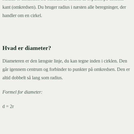
kant (omkredsen). Du bruger radius i næsten alle beregninger, der
handler om en cirkel.
Hvad er diameter?
Diameteren er den længste linje, du kan tegne inden i cirklen. Den
går igennem centrum og forbinder to punkter på omkredsen. Den er
altid dobbelt så lang som radius.
Formel for diameter:
d = 2r