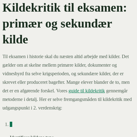
Kildekritik til eksamen:
primær og sekundær
kilde
Til eksamen i historie skal du næsten altid arbejde med kilder. Det
gælder om at skelne mellem primære kilder, dokumenter og
vidnesbyrd fra selve krigsperioden, og sekundære kilder, der er
skrevet eller produceret bagefter. Mange elever blander de to, men
det er en afgørende forskel. Vores
guide til kildekritik
gennemgår
metoderne i detalj. Her er selve fremgangsmåden til kildekritik med
udgangspunkt i 2. verdenskrig:
1