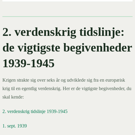
2. verdenskrig tidslinje:
de vigtigste begivenheder
1939-1945
Krigen strakte sig over seks år og udviklede sig fra en europæisk
krig til en egentlig verdenskrig. Her er de vigtigste begivenheder, du
skal kende:
2. verdenskrig tidslinje 1939-1945
1. sept. 1939