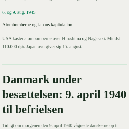
6. og 9. aug. 1945
Atombomberne og Japans kapitulation
USA kaster atombomberne over Hiroshima og Nagasaki. Mindst
110.000 dør. Japan overgiver sig 15. august.
Danmark under
besættelsen: 9. april 1940
til befrielsen
Tidligt om morgenen den 9. april 1940 vågnede danskerne op til