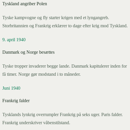
Tyskland angriber Polen
Tyske kampvogne og fly starter krigen med et lyngangreb.
Storbritannien og Frankrig erklærer to dage efter krig mod Tyskland.
9. april 1940
Danmark og Norge besættes
Tyske tropper invaderer begge lande. Danmark kapitulerer inden for
få timer. Norge gør modstand i to måneder.
Juni 1940
Frankrig falder
Tysklands lynkrig overrumpler Frankrig på seks uger. Paris falder.
Frankrig underskriver våbenstilstand.