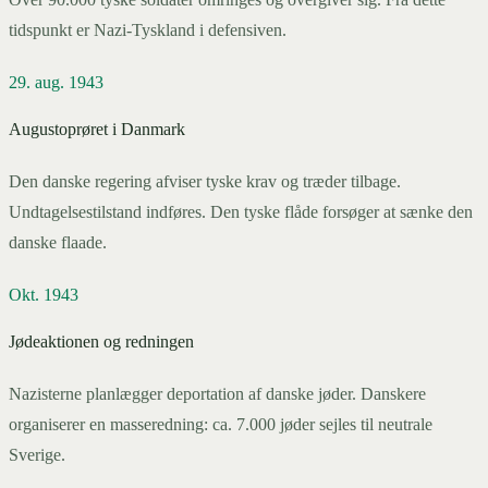
tidspunkt er Nazi-Tyskland i defensiven.
29. aug. 1943
Augustoprøret i Danmark
Den danske regering afviser tyske krav og træder tilbage.
Undtagelsestilstand indføres. Den tyske flåde forsøger at sænke den
danske flaade.
Okt. 1943
Jødeaktionen og redningen
Nazisterne planlægger deportation af danske jøder. Danskere
organiserer en masseredning: ca. 7.000 jøder sejles til neutrale
Sverige.