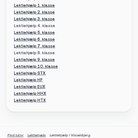
Lektiehjælp 1. klasse
Lektiehjælp 2. klasse
Lektiehjælp 3. klasse
Lektiehjælp 4. klasse
Lektiehjælp 5. klasse
Lektiehjælp 6. klasse
Lektiehjælp 7. klasse
Lektiehjælp 8. klasse
Lektiehjælp 9. klasse
Lektiehjælp 10. klasse
Lektiehjælp STX
Lektiehjælp HF
Lektiehjælp EUX
Lektiehjælp HHX
Lektiehjælp HTX
Find tutor
Lektiehjælp
Lektiehjælp i Vissenbjerg