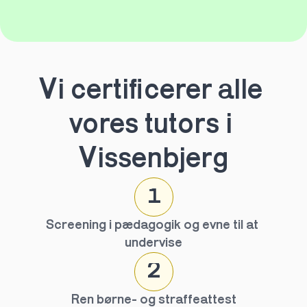
Vi certificerer alle 
vores tutors i 
Vissenbjerg
1
Screening i pædagogik og evne til at 
undervise
2
Ren børne- og straffeattest