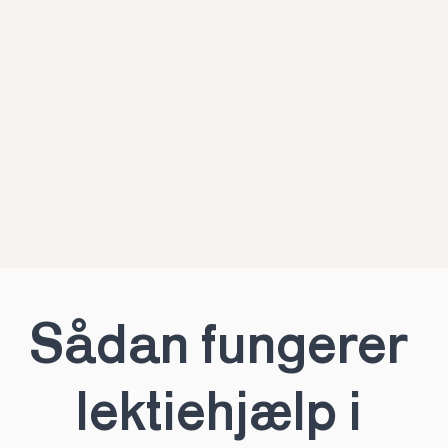
Sådan fungerer 
lektiehjælp i 