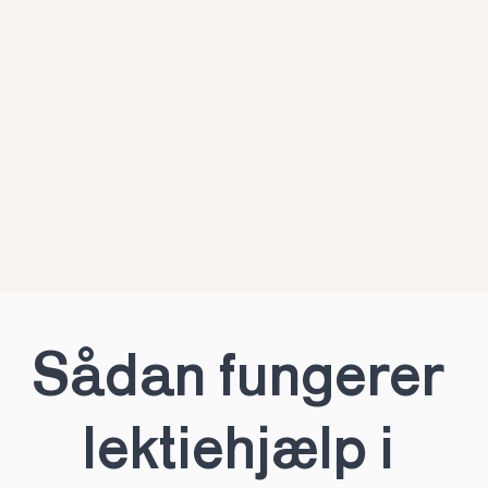
Sådan fungerer 
lektiehjælp i 