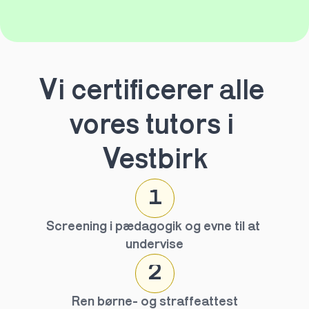
Vi certificerer alle 
vores tutors i 
Vestbirk
1
Screening i pædagogik og evne til at 
undervise
2
Ren børne- og straffeattest