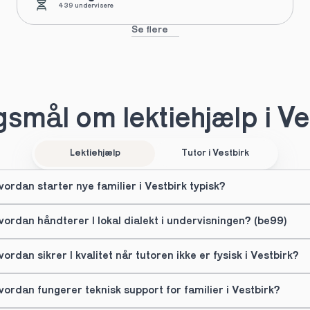
439 undervisere
Se flere
smål om lektiehjælp i Ve
Lektiehjælp
Tutor i Vestbirk
vordan starter nye familier i Vestbirk typisk?
vordan håndterer I lokal dialekt i undervisningen? (be99)
vordan sikrer I kvalitet når tutoren ikke er fysisk i Vestbirk?
vordan fungerer teknisk support for familier i Vestbirk?