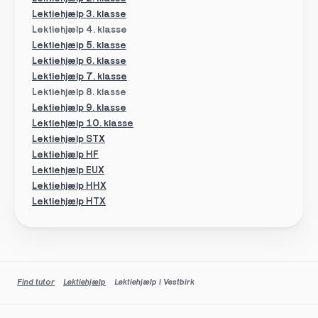
Lektiehjælp 3. klasse
Lektiehjælp 4. klasse
Lektiehjælp 5. klasse
Lektiehjælp 6. klasse
Lektiehjælp 7. klasse
Lektiehjælp 8. klasse
Lektiehjælp 9. klasse
Lektiehjælp 10. klasse
Lektiehjælp STX
Lektiehjælp HF
Lektiehjælp EUX
Lektiehjælp HHX
Lektiehjælp HTX
Find tutor
Lektiehjælp
Lektiehjælp i Vestbirk