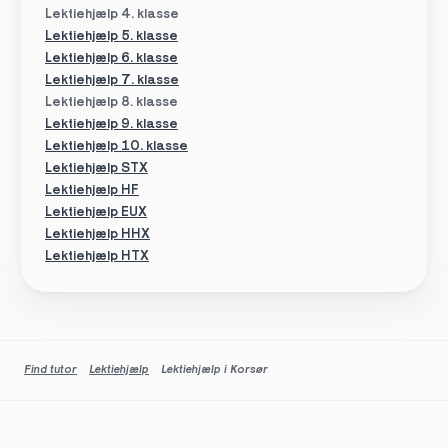
Lektiehjælp 4. klasse
Lektiehjælp 5. klasse
Lektiehjælp 6. klasse
Lektiehjælp 7. klasse
Lektiehjælp 8. klasse
Lektiehjælp 9. klasse
Lektiehjælp 10. klasse
Lektiehjælp STX
Lektiehjælp HF
Lektiehjælp EUX
Lektiehjælp HHX
Lektiehjælp HTX
Find tutor
Lektiehjælp
Lektiehjælp i Korsør