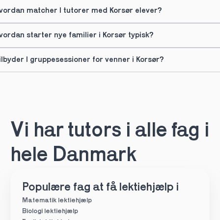
vordan matcher I tutorer med Korsør elever?
vordan starter nye familier i Korsør typisk?
ilbyder I gruppesessioner for venner i Korsør?
Vi har tutors i alle fag i 
hele Danmark
Populære fag at få lektiehjælp i
Matematik lektiehjælp
Biologi lektiehjælp