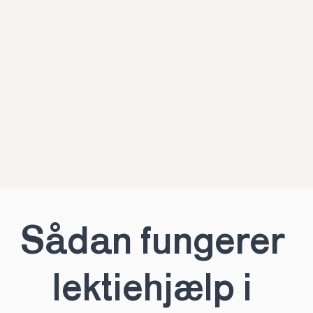
Sådan fungerer 
lektiehjælp i 