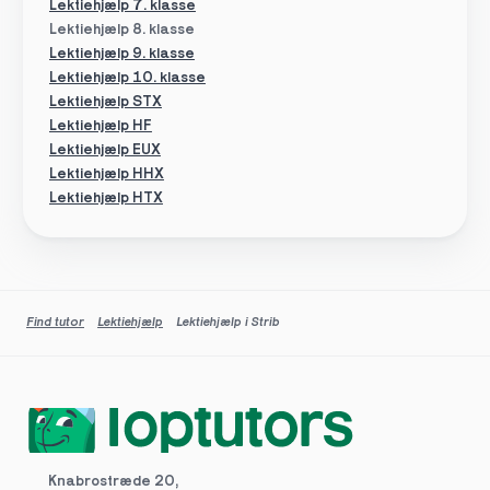
Lektiehjælp 7. klasse
Lektiehjælp 8. klasse
Lektiehjælp 9. klasse
Lektiehjælp 10. klasse
Lektiehjælp STX
Lektiehjælp HF
Lektiehjælp EUX
Lektiehjælp HHX
Lektiehjælp HTX
Find tutor
Lektiehjælp
Lektiehjælp i Strib
Knabrostræde 20,