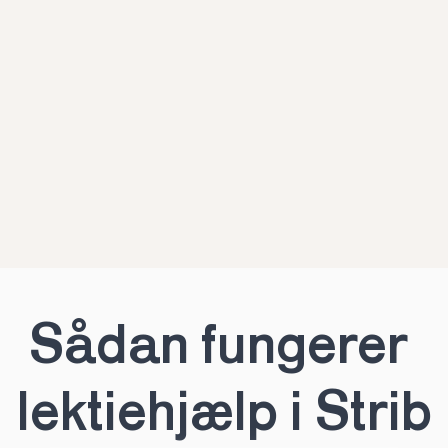
Sådan fungerer 
lektiehjælp i Strib