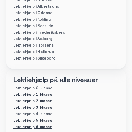
Lektiehjælp i Hillerød
Lektiehjælp i Albertslund
Lektiehjælp i Odense
Lektiehjælp i Kolding
Lektiehjælp i Roskilde
Lektiehjælp i Frederiksberg
Lektiehjælp i Aalborg
Lektiehjælp i Horsens
Lektiehjælp i Hellerup
Lektiehjælp i Silkeborg
Lektiehjælp på alle niveauer
Lektiehjælp 0. klasse
Lektiehjælp 1. klasse
Lektiehjælp 2. klasse
Lektiehjælp 3. klasse
Lektiehjælp 4. klasse
Lektiehjælp 5. klasse
Lektiehjælp 6. klasse