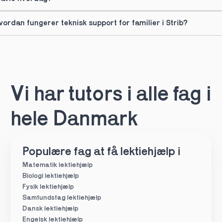
vordan fungerer teknisk support for familier i Strib?
Vi har tutors i alle fag i 
hele Danmark
Populære fag at få lektiehjælp i
Matematik lektiehjælp
Biologi lektiehjælp
Fysik lektiehjælp
Samfundsfag lektiehjælp
Dansk lektiehjælp
Engelsk lektiehjælp