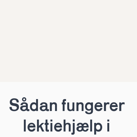
Sådan fungerer 
lektiehjælp i 