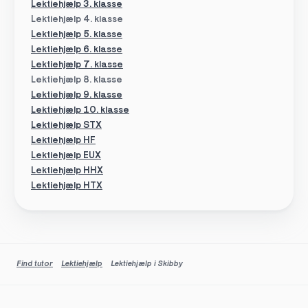
Lektiehjælp 3. klasse
Lektiehjælp 4. klasse
Lektiehjælp 5. klasse
Lektiehjælp 6. klasse
Lektiehjælp 7. klasse
Lektiehjælp 8. klasse
Lektiehjælp 9. klasse
Lektiehjælp 10. klasse
Lektiehjælp STX
Lektiehjælp HF
Lektiehjælp EUX
Lektiehjælp HHX
Lektiehjælp HTX
Find tutor
Lektiehjælp
Lektiehjælp i Skibby