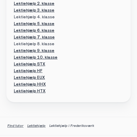
Lektiehjælp 2. klasse
Lektiehjælp 3. klasse
Lektiehjælp 4. klasse
Lektiehjælp 5. klasse
Lektiehjælp 6. klasse
Lektiehjælp 7. klasse
Lektiehjælp 8. klasse
Lektiehjælp 9. klasse
Lektiehjælp 10. klasse
Lektiehjælp STX
Lektiehjælp HF
Lektiehjælp EUX
Lektiehjælp HHX
Lektiehjælp HTX
Find tutor
Lektiehjælp
Lektiehjælp i Frederiksværk