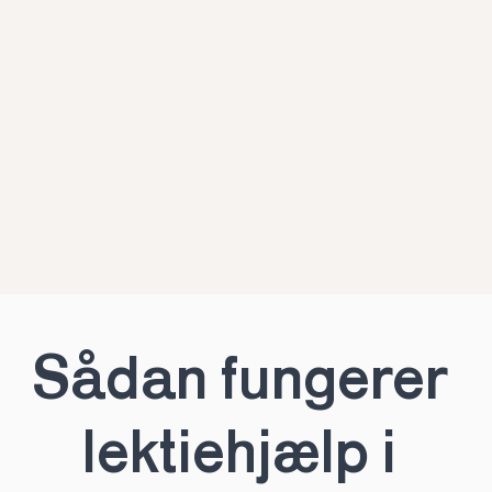
Sådan fungerer 
lektiehjælp i 