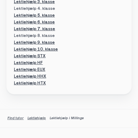
Lektiehjælp 3. klasse
Lektiehjælp 4. klasse
Lektiehjælp 5. klasse
Lektiehjælp 6. klasse
Lektiehjælp 7. klasse
Lektiehjælp 8. klasse
Lektiehjælp 9. klasse
Lektiehjælp 10. klasse
Lektiehjælp STX
Lektiehjælp HF
Lektiehjælp EUX
Lektiehjælp HHX
Lektiehjælp HTX
Find tutor
Lektiehjælp
Lektiehjælp i Millinge