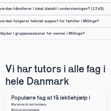
vordan håndterer I lokal dialekt i undervisningen? (17d3)
vordan fungerer teknisk support for familier i Millinge?
ilbyder I gruppesessioner for venner i Millinge?
Vi har tutors i alle fag i 
hele Danmark
Populære fag at få lektiehjælp i
Matematik lektiehjælp
Biologi lektiehjælp