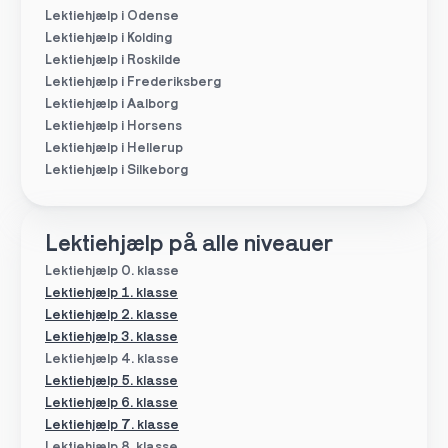
Lektiehjælp i Odense
Lektiehjælp i Kolding
Lektiehjælp i Roskilde
Lektiehjælp i Frederiksberg
Lektiehjælp i Aalborg
Lektiehjælp i Horsens
Lektiehjælp i Hellerup
Lektiehjælp i Silkeborg
Lektiehjælp på alle niveauer
Lektiehjælp 0. klasse
Lektiehjælp 1. klasse
Lektiehjælp 2. klasse
Lektiehjælp 3. klasse
Lektiehjælp 4. klasse
Lektiehjælp 5. klasse
Lektiehjælp 6. klasse
Lektiehjælp 7. klasse
Lektiehjælp 8. klasse