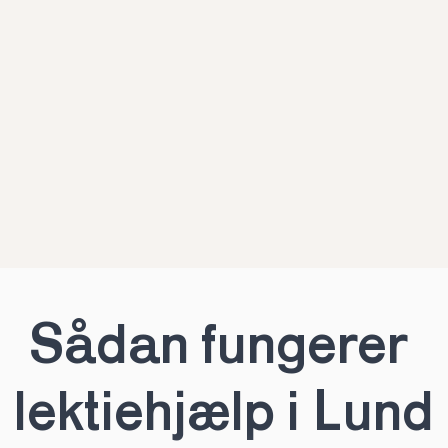
Sådan fungerer 
lektiehjælp i Lund