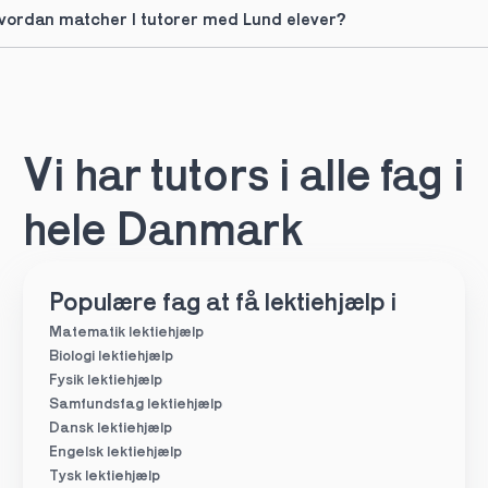
vordan matcher I tutorer med Lund elever?
Vi har tutors i alle fag i 
hele Danmark
Populære fag at få lektiehjælp i
Matematik lektiehjælp
Biologi lektiehjælp
Fysik lektiehjælp
Samfundsfag lektiehjælp
Dansk lektiehjælp
Engelsk lektiehjælp
Tysk lektiehjælp