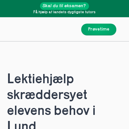
Skal du til eksamen?
Få hjælp af landets dygtigste tutors
Prøvetime
Lektiehjælp 
skræddersyet 
elevens behov i 
Lund