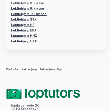
Lektiehjælp 8. klasse
Lektiehjælp 9. klasse
Lektiehjælp 10. klasse
Lektiehjælp STX
Lektiehjælp HF
Lektiehjælp EUX
Lektiehjælp HHX
Lektiehjælp HTX
Find tutor
Lektiehjælp
Lektiehjælp i Kgs.
Knabrostræde 20,
1210 København