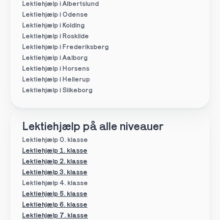
Lektiehjælp i Albertslund
Lektiehjælp i Odense
Lektiehjælp i Kolding
Lektiehjælp i Roskilde
Lektiehjælp i Frederiksberg
Lektiehjælp i Aalborg
Lektiehjælp i Horsens
Lektiehjælp i Hellerup
Lektiehjælp i Silkeborg
Lektiehjælp på alle niveauer
Lektiehjælp 0. klasse
Lektiehjælp 1. klasse
Lektiehjælp 2. klasse
Lektiehjælp 3. klasse
Lektiehjælp 4. klasse
Lektiehjælp 5. klasse
Lektiehjælp 6. klasse
Lektiehjælp 7. klasse