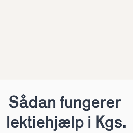
Sådan fungerer 
lektiehjælp i Kgs.