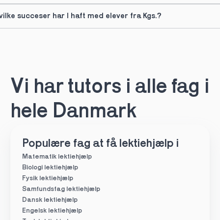
vilke succeser har I haft med elever fra Kgs.?
Vi har tutors i alle fag i 
hele Danmark
Populære fag at få lektiehjælp i
Matematik lektiehjælp
Biologi lektiehjælp
Fysik lektiehjælp
Samfundsfag lektiehjælp
Dansk lektiehjælp
Engelsk lektiehjælp