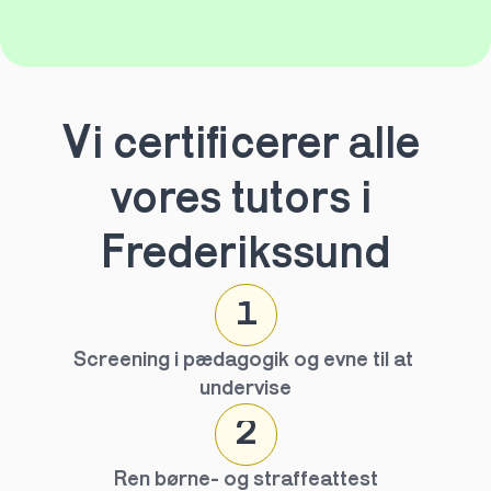
Vi certificerer alle 
vores tutors i 
Frederikssund
1
Screening i pædagogik og evne til at 
undervise
2
Ren børne- og straffeattest