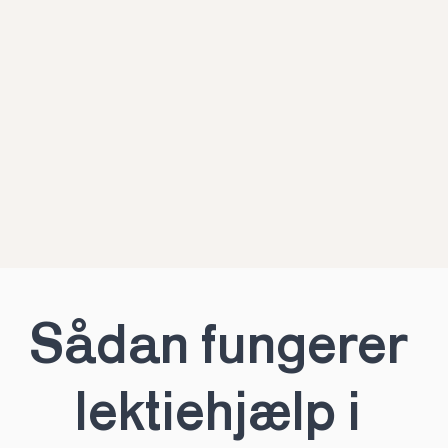
Sådan fungerer 
lektiehjælp i 