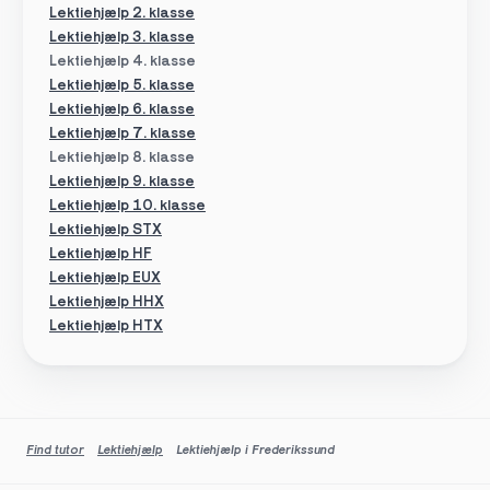
Lektiehjælp 2. klasse
Lektiehjælp 3. klasse
Lektiehjælp 4. klasse
Lektiehjælp 5. klasse
Lektiehjælp 6. klasse
Lektiehjælp 7. klasse
Lektiehjælp 8. klasse
Lektiehjælp 9. klasse
Lektiehjælp 10. klasse
Lektiehjælp STX
Lektiehjælp HF
Lektiehjælp EUX
Lektiehjælp HHX
Lektiehjælp HTX
Find tutor
Lektiehjælp
Lektiehjælp i Frederikssund