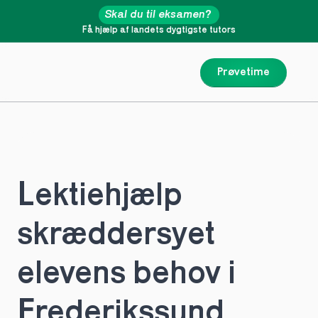
Skal du til eksamen?
Få hjælp af landets dygtigste tutors
Prøvetime
Lektiehjælp 
skræddersyet 
elevens behov i 
Frederikssund