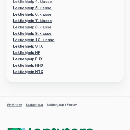
Lektiehjælp 4. klasse
Lektiehjælp 5. klasse
Lektiehjælp 6. klasse
Lektiehjælp 7. klasse
Lektiehjælp 8. klasse
Lektiehjælp 9. klasse
Lektiehjælp 10. klasse
Lektiehjælp STX
Lektiehjælp HF
Lektiehjælp EUX
Lektiehjælp HHX
Lektiehjælp HTX
Find tutor
Lektiehjælp
Lektiehjælp i Forlev