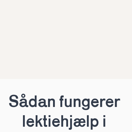
Sådan fungerer 
lektiehjælp i 