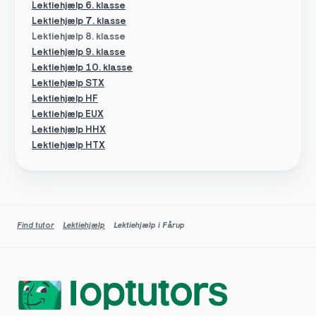
Lektiehjælp 6. klasse
Lektiehjælp 7. klasse
Lektiehjælp 8. klasse
Lektiehjælp 9. klasse
Lektiehjælp 10. klasse
Lektiehjælp STX
Lektiehjælp HF
Lektiehjælp EUX
Lektiehjælp HHX
Lektiehjælp HTX
Find tutor
Lektiehjælp
Lektiehjælp i Fårup