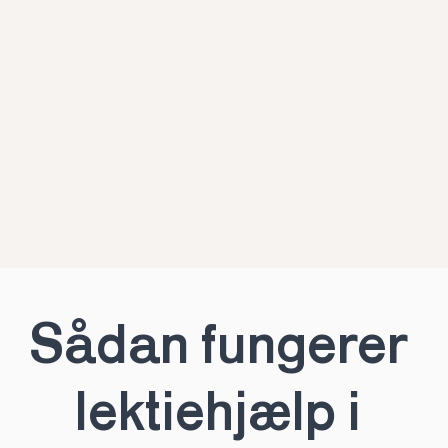
Sådan fungerer 
lektiehjælp i 