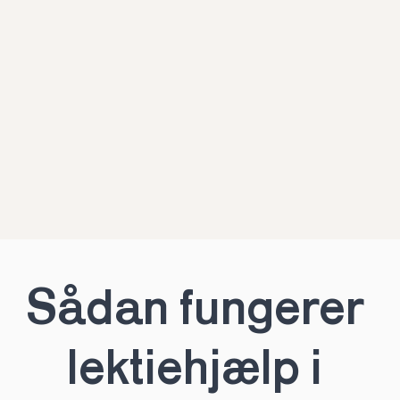
Sådan fungerer 
lektiehjælp i 