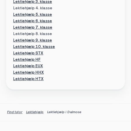
Lektiehjælp 3. klasse
Lektiehjælp 4. klasse
Lektiehjælp 5. klasse
Lektiehjælp 6. klasse
Lektiehjælp 7. klasse
Lektiehjælp 8. klasse
Lektiehjælp 9. klasse
Lektiehjælp 10. klasse
Lektiehjælp STX
Lektiehjælp HF
Lektiehjælp EUX
Lektiehjælp HHX
Lektiehjælp HTX
Find tutor
Lektiehjælp
Lektiehjælp i Dalmose