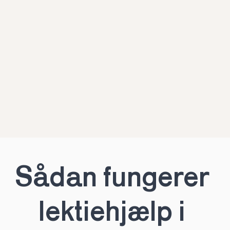
Sådan fungerer 
lektiehjælp i 