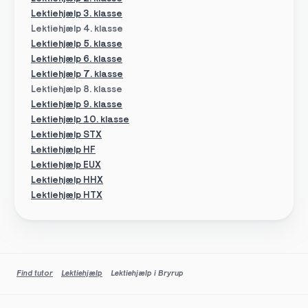
Lektiehjælp 3. klasse
Lektiehjælp 4. klasse
Lektiehjælp 5. klasse
Lektiehjælp 6. klasse
Lektiehjælp 7. klasse
Lektiehjælp 8. klasse
Lektiehjælp 9. klasse
Lektiehjælp 10. klasse
Lektiehjælp STX
Lektiehjælp HF
Lektiehjælp EUX
Lektiehjælp HHX
Lektiehjælp HTX
Find tutor
Lektiehjælp
Lektiehjælp i Bryrup