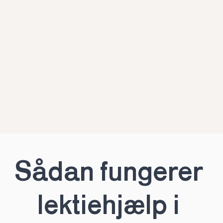
Sådan fungerer 
lektiehjælp i 