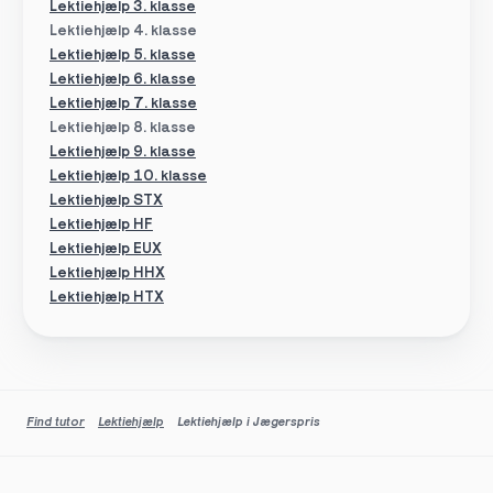
Lektiehjælp 3. klasse
Lektiehjælp 4. klasse
Lektiehjælp 5. klasse
Lektiehjælp 6. klasse
Lektiehjælp 7. klasse
Lektiehjælp 8. klasse
Lektiehjælp 9. klasse
Lektiehjælp 10. klasse
Lektiehjælp STX
Lektiehjælp HF
Lektiehjælp EUX
Lektiehjælp HHX
Lektiehjælp HTX
Find tutor
Lektiehjælp
Lektiehjælp i Jægerspris