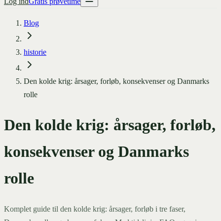
Log ind
Gratis prøvetime
Blog
historie
Den kolde krig: årsager, forløb, konsekvenser og Danmarks
rolle
Den kolde krig: årsager, forløb,
konsekvenser og Danmarks
rolle
Komplet guide til den kolde krig: årsager, forløb i tre faser,