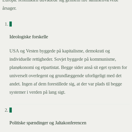
årsager.
1
Ideologiske forskelle
USA og Vesten byggede på kapitalisme, demokrati og
individuelle rettigheder. Sovjet byggede på kommunisme,
planøkonomi og etpartistat. Begge sider anså sit eget system for
universelt overlegent og grundlæggende uforligeligt med det
andet. Ingen af dem forestillede sig, at der var plads til begge
systemer i verden på lang sigt.
2
Politiske spændinger og Jaltakonferencen