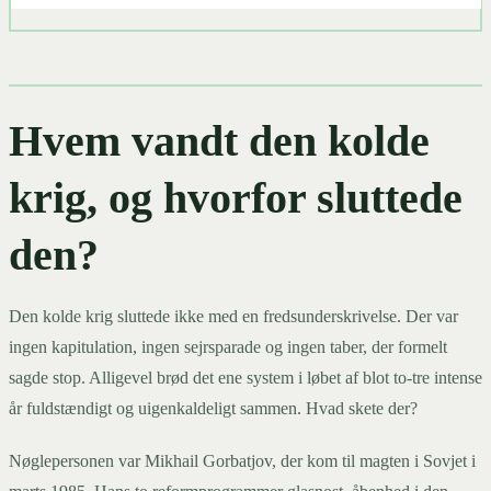
Hvem vandt den kolde
krig, og hvorfor sluttede
den?
Den kolde krig sluttede ikke med en fredsunderskrivelse. Der var
ingen kapitulation, ingen sejrsparade og ingen taber, der formelt
sagde stop. Alligevel brød det ene system i løbet af blot to-tre intense
år fuldstændigt og uigenkaldeligt sammen. Hvad skete der?
Nøglepersonen var Mikhail Gorbatjov, der kom til magten i Sovjet i