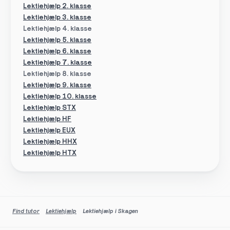
Lektiehjælp 2. klasse
Lektiehjælp 3. klasse
Lektiehjælp 4. klasse
Lektiehjælp 5. klasse
Lektiehjælp 6. klasse
Lektiehjælp 7. klasse
Lektiehjælp 8. klasse
Lektiehjælp 9. klasse
Lektiehjælp 10. klasse
Lektiehjælp STX
Lektiehjælp HF
Lektiehjælp EUX
Lektiehjælp HHX
Lektiehjælp HTX
Find tutor
Lektiehjælp
Lektiehjælp i Skagen