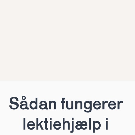
Sådan fungerer 
lektiehjælp i 