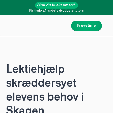
Skal du til eksamen?
Få hjælp af landets dygtigste tutors
Prøvetime
Lektiehjælp 
skræddersyet 
elevens behov i 
Skagen