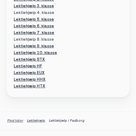
Lektiehjælp 3. klasse
Lektiehjælp 4. klasse
Lektiehjælp 5. klasse
Lektiehjælp 6. klasse
Lektiehjælp 7. klasse
Lektiehjælp 8. klasse
Lektiehjælp 9. klasse
Lektiehjælp 10. klasse
Lektiehjælp STX
Lektiehjælp HF
Lektiehjælp EUX
Lektiehjælp HHX
Lektiehjælp HTX
Find tutor
Lektiehjælp
Lektiehjælp i Padborg