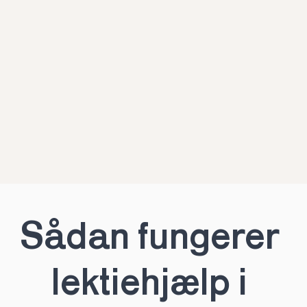
Sådan fungerer 
lektiehjælp i 