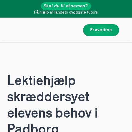
Skal du til eksamen?
Få hjælp af landets dygtigste tutors
Prøvetime
Lektiehjælp 
skræddersyet 
elevens behov i 
Padborg