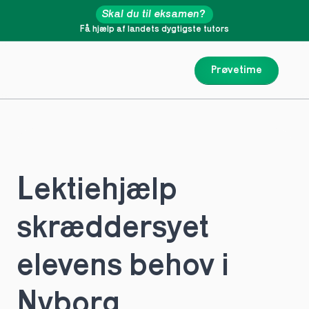
Skal du til eksamen?
Få hjælp af landets dygtigste tutors
Prøvetime
Lektiehjælp 
skræddersyet 
elevens behov i 
Nyborg