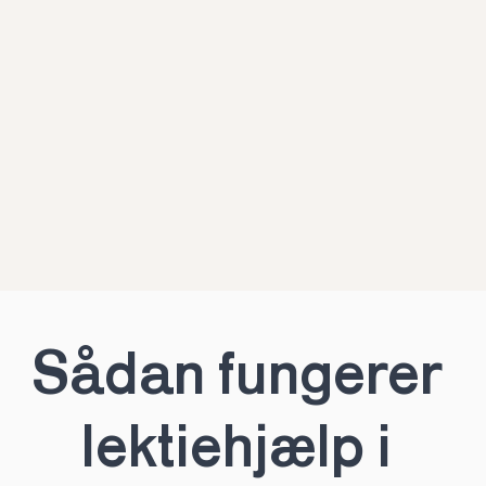
Sådan fungerer 
lektiehjælp i 