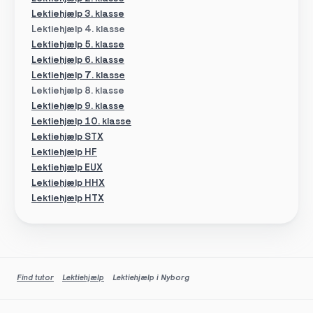
Lektiehjælp 3. klasse
Lektiehjælp 4. klasse
Lektiehjælp 5. klasse
Lektiehjælp 6. klasse
Lektiehjælp 7. klasse
Lektiehjælp 8. klasse
Lektiehjælp 9. klasse
Lektiehjælp 10. klasse
Lektiehjælp STX
Lektiehjælp HF
Lektiehjælp EUX
Lektiehjælp HHX
Lektiehjælp HTX
Find tutor
Lektiehjælp
Lektiehjælp i Nyborg